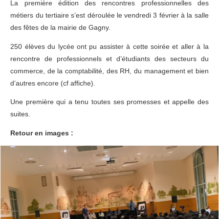
La première édition des rencontres professionnelles des
métiers du tertiaire s’est déroulée le vendredi 3 février à la salle
des fêtes de la mairie de Gagny.
250 élèves du lycée ont pu assister à cette soirée et aller à la
rencontre de professionnels et d’étudiants des secteurs du
commerce, de la comptabilité, des RH, du management et bien
d’autres encore (cf affiche).
Une première qui a tenu toutes ses promesses et appelle des
suites.
Retour en images :