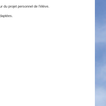
r du projet personnel de l’élève.
adaptées.