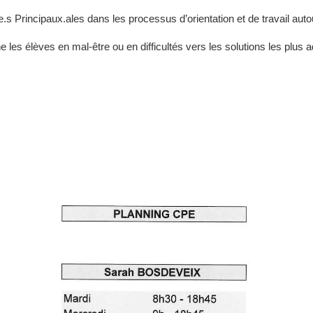
.s Principaux.ales dans les processus d’orientation et de travail autou
e les élèves en mal-être ou en difficultés vers les solutions les plus 