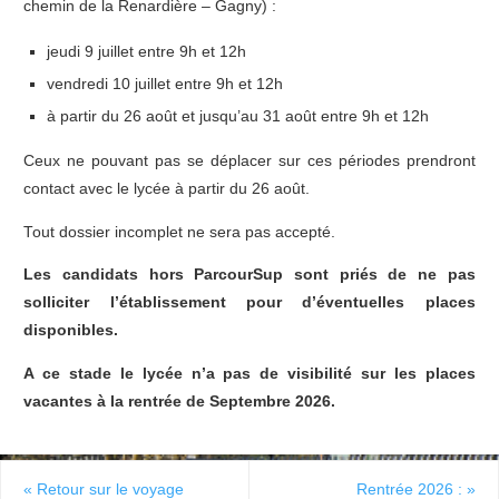
chemin de la Renardière – Gagny) :
jeudi 9 juillet entre 9h et 12h
vendredi 10 juillet entre 9h et 12h
à partir du 26 août et jusqu’au 31 août entre 9h et 12h
Ceux ne pouvant pas se déplacer sur ces périodes prendront
contact avec le lycée à partir du 26 août.
Tout dossier incomplet ne sera pas accepté.
Les candidats hors ParcourSup sont priés de ne pas
solliciter l’établissement pour d’éventuelles places
disponibles.
A ce stade le lycée n’a pas de visibilité sur les places
vacantes à la rentrée de Septembre 2026.
«
Retour sur le voyage
Rentrée 2026 :
»