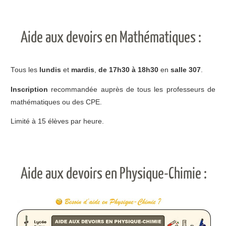
Aide aux devoirs en Mathématiques :
Tous les
lundis
et
mardis
,
de 17h30 à 18h30
en
salle 307
.
Inscription
recommandée auprès de tous les professeurs de
mathématiques ou des CPE.
Limité à 15 élèves par heure.
Aide aux devoirs en Physique-Chimie :